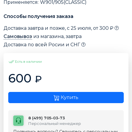
Применяется:
W901/905(CLASSIC)
Способы получения заказа
Доставка завтра и позже, с 25 июля, от 300 ₽
Самовывоз
из магазина, завтра
Доставка по всей Росии и СНГ
Есть в наличии
600
₽
Купить
8 (499) 705-03-73
Персональный менеджер
Появились вопросы? Свяжитесь с персональным