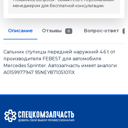
менеджером для бесплатной консультации.
Описание
Отзывы
Вопрос-ответ
0
0
Сальник ступицы передней наружний 4.6 t от
производителя FEBEST для автомобиля
Mercedes Sprinter. Автозапчасть имеет аналоги:
A0159977947 95NEY871051011X