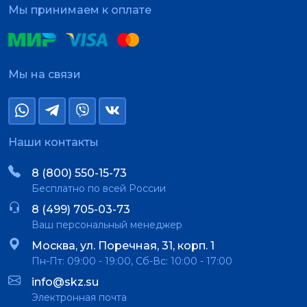
Мы принимаем к оплате
Мы на связи
Наши контакты
8 (800) 550-15-73
Бесплатно по всей России
8 (499) 705-03-73
Ваш персональный менеджер
Москва, ул. Поречная, 31, корп. 1
Пн-Пт: 09:00 - 19:00, Сб-Вс: 10:00 - 17:00
info@skz.su
Электронная почта