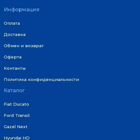
Информация
Оплата
Доставка
Обмен и возврат
Оферта
Контакты
Политика конфиденциальности
Каталог
Fiat Ducato
Ford Transit
Gazel Next
Hyundai HD