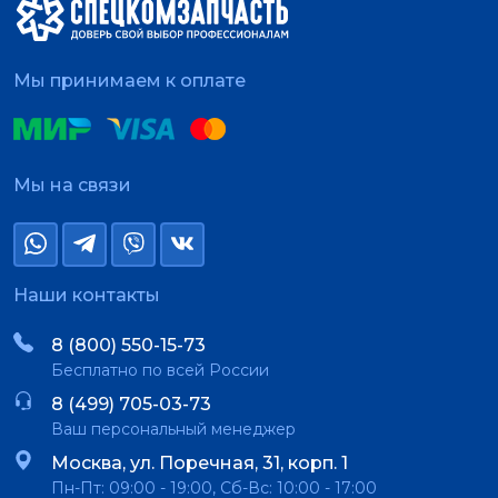
Мы принимаем к оплате
Мы на связи
Наши контакты
8 (800) 550-15-73
Бесплатно по всей России
8 (499) 705-03-73
Ваш персональный менеджер
Москва, ул. Поречная, 31, корп. 1
Пн-Пт: 09:00 - 19:00, Сб-Вс: 10:00 - 17:00