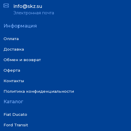
info@skz.su
Электронная почта
Информация
Оплата
Доставка
Обмен и возврат
Оферта
Контакты
Политика конфиденциальности
Каталог
Fiat Ducato
Ford Transit