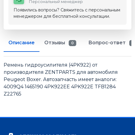
Персональный менеджер
Появились вопросы? Свяжитесь с персональным
менеджером для бесплатной консультации.
Описание
Отзывы
Вопрос-ответ
0
0
Ремень гидроусилителя (4PK922) от
производителя ZENTPARTS для автомобиля
Peugeot Boxer. Автозапчасть имеет аналоги:
4009Q4 1465190 4PK922EE 4PK922E TFB1284
Z22765