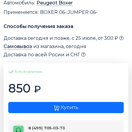
Автомобиль:
Peugeot Boxer
Применяется:
BOXER 06-;JUMPER 06-
Способы получения заказа
Доставка сегодня и позже, с 25 июля, от 300 ₽
Самовывоз
из магазина, сегодня
Доставка по всей Росии и СНГ
Есть в наличии
850
₽
Купить
8 (499) 705-03-73