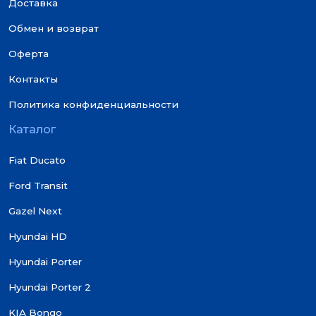
Доставка
Обмен и возврат
Оферта
Контакты
Политика конфиденциальности
Каталог
Fiat Ducato
Ford Transit
Gazel Next
Hyundai HD
Hyundai Porter
Hyundai Porter 2
KIA Bongo