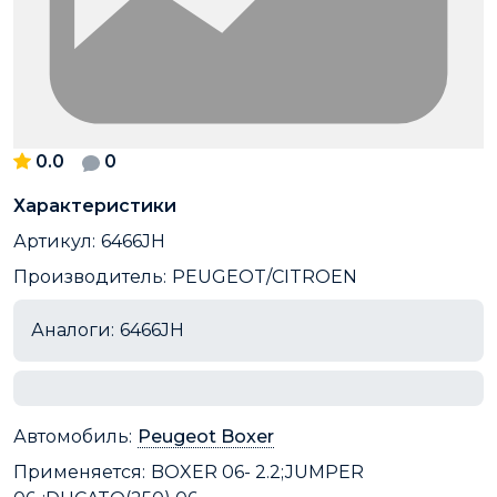
0.0
0
Характеристики
Артикул:
6466JH
Производитель:
PEUGEOT/CITROEN
Аналоги:
6466JH
Автомобиль:
Peugeot Boxer
Применяется:
BOXER 06- 2.2;JUMPER