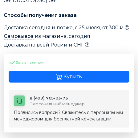
06-;DUCATO(250) 06-
Способы получения заказа
Доставка сегодня и позже, с 25 июля, от 300 ₽
Самовывоз
из магазина, сегодня
Доставка по всей Росии и СНГ
Есть в наличии
Купить
8 (499) 705-03-73
Персональный менеджер
Появились вопросы? Свяжитесь с персональным
менеджером для бесплатной консультации.