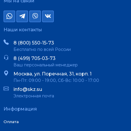
Мы на связи
Наши контакты
8 (800) 550-15-73
Бесплатно по всей России
8 (499) 705-03-73
Ваш персональный менеджер
Москва, ул. Поречная, 31, корп. 1
Пн-Пт: 09:00 - 19:00, Сб-Вс: 10:00 - 17:00
info@skz.su
Электронная почта
Информация
Оплата