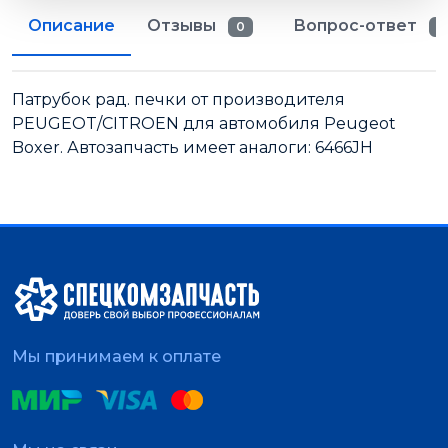
Описание
Отзывы
Вопрос-ответ
0
0
Патрубок рад. печки от производителя
PEUGEOT/CITROEN для автомобиля Peugeot
Boxer. Автозапчасть имеет аналоги: 6466JH
Мы принимаем к оплате