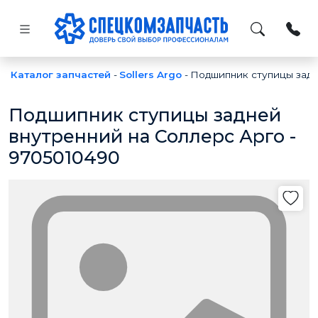
Каталог запчастей
-
Sollers Argo
-
Подшипник ступицы задн
Подшипник ступицы задней
внутренний на Соллерс Арго -
9705010490