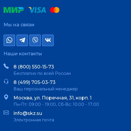
Мы на связи
Наши контакты
8 (800) 550-15-73
Бесплатно по всей России
8 (499) 705-03-73
Ваш персональный менеджер
Москва, ул. Поречная, 31, корп. 1
Пн-Пт: 09:00 - 19:00, Сб-Вс: 10:00 - 17:00
info@skz.su
Электронная почта