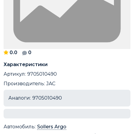
0.0
0
Характеристики
Артикул:
9705010490
Производитель:
JAC
Аналоги:
9705010490
Автомобиль:
Sollers Argo