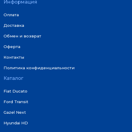
Информация
Оплата
Доставка
Обмен и возврат
Оферта
Контакты
Политика конфиденциальности
Каталог
Fiat Ducato
Ford Transit
Gazel Next
Hyundai HD