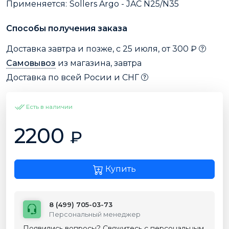
Применяется:
Sollers Argo - JAC N25/N35
Способы получения заказа
Доставка завтра и позже, с 25 июля, от 300 ₽
Самовывоз
из магазина, завтра
Доставка по всей Росии и СНГ
Есть в наличии
2200
₽
Купить
8 (499) 705-03-73
Персональный менеджер
Появились вопросы? Свяжитесь с персональным