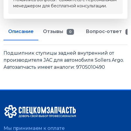
менеджером для бесплатной консультации.
Описание
Отзывы
Вопрос-ответ
0
0
Подшипник ступицы задней внутренний от
производителя JAC для автомобиля Sollers Argo.
Автозапчасть имеет аналоги: 9705010490
Мы принимаем к оплате