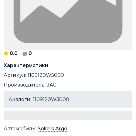
0.0
0
Характеристики
Артикул:
1109120W5000
Производитель:
JAC
Аналоги:
1109120W5000
Автомобиль:
Sollers Argo