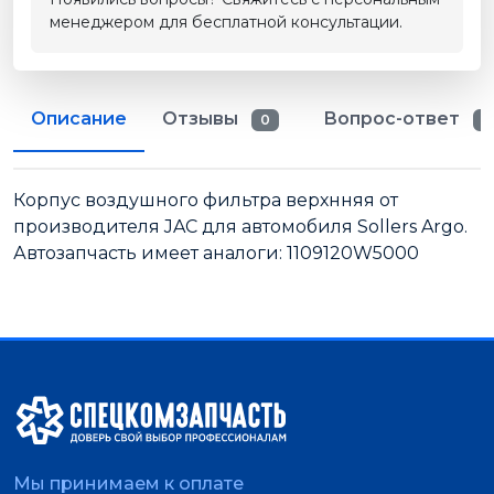
менеджером для бесплатной консультации.
Описание
Отзывы
Вопрос-ответ
0
0
Корпус воздушного фильтра верхнняя от
производителя JAC для автомобиля Sollers Argo.
Автозапчасть имеет аналоги: 1109120W5000
Мы принимаем к оплате