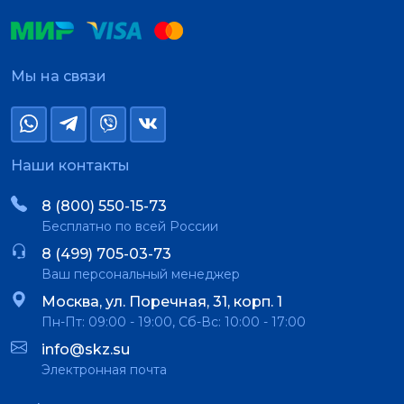
Мы на связи
Наши контакты
8 (800) 550-15-73
Бесплатно по всей России
8 (499) 705-03-73
Ваш персональный менеджер
Москва, ул. Поречная, 31, корп. 1
Пн-Пт: 09:00 - 19:00, Сб-Вс: 10:00 - 17:00
info@skz.su
Электронная почта