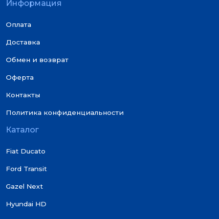
Информация
Оплата
Доставка
Обмен и возврат
Оферта
Контакты
Политика конфиденциальности
Каталог
Fiat Ducato
Ford Transit
Gazel Next
Hyundai HD