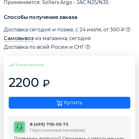
Применяется:
Sollers Argo - JAC N25/N35
Способы получения заказа
Доставка сегодня и позже, с 24 июля, от 300 ₽
Самовывоз
из магазина, сегодня
Доставка по всей Росии и СНГ
Есть в наличии
2200
₽
Купить
8 (499) 705-03-73
Персональный менеджер
Появились вопросы? Свяжитесь с персональным