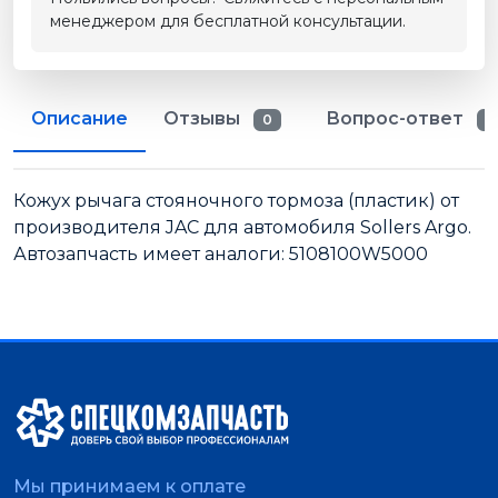
менеджером для бесплатной консультации.
Описание
Отзывы
Вопрос-ответ
0
0
Кожух рычага стояночного тормоза (пластик) от
производителя JAC для автомобиля Sollers Argo.
Автозапчасть имеет аналоги: 5108100W5000
Мы принимаем к оплате