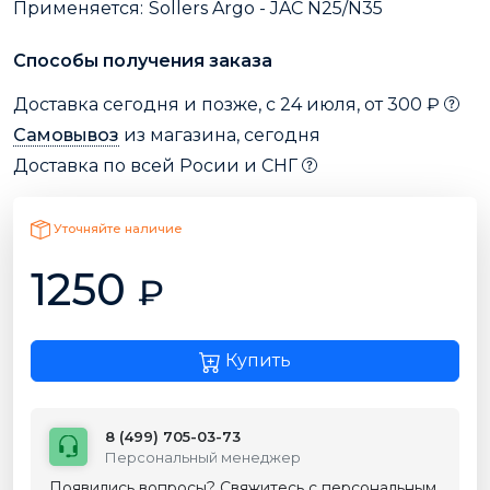
Применяется:
Sollers Argo - JAC N25/N35
Способы получения заказа
Доставка сегодня и позже, с 24 июля, от 300 ₽
Самовывоз
из магазина, сегодня
Доставка по всей Росии и СНГ
Уточняйте наличие
1250
₽
Купить
8 (499) 705-03-73
Персональный менеджер
Появились вопросы? Свяжитесь с персональным