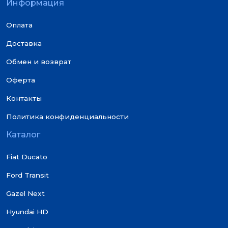
Информация
Оплата
Доставка
Обмен и возврат
Оферта
Контакты
Политика конфиденциальности
Каталог
Fiat Ducato
Ford Transit
Gazel Next
Hyundai HD