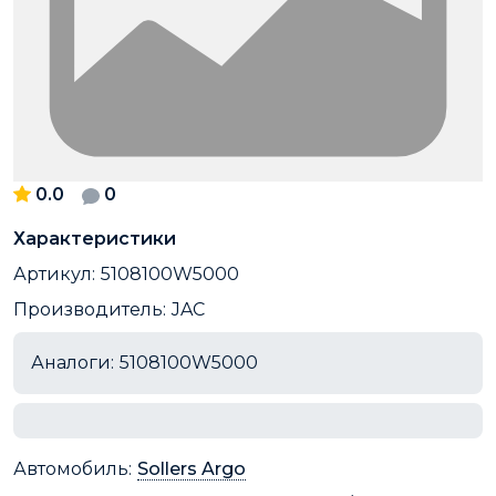
0.0
0
Характеристики
Артикул:
5108100W5000
Производитель:
JAC
Аналоги:
5108100W5000
Автомобиль:
Sollers Argo