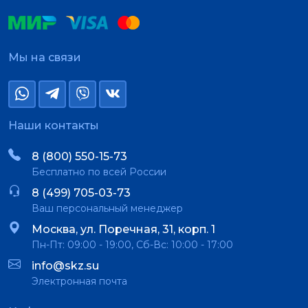
Мы на связи
Наши контакты
8 (800) 550-15-73
Бесплатно по всей России
8 (499) 705-03-73
Ваш персональный менеджер
Москва, ул. Поречная, 31, корп. 1
Пн-Пт: 09:00 - 19:00, Сб-Вс: 10:00 - 17:00
info@skz.su
Электронная почта