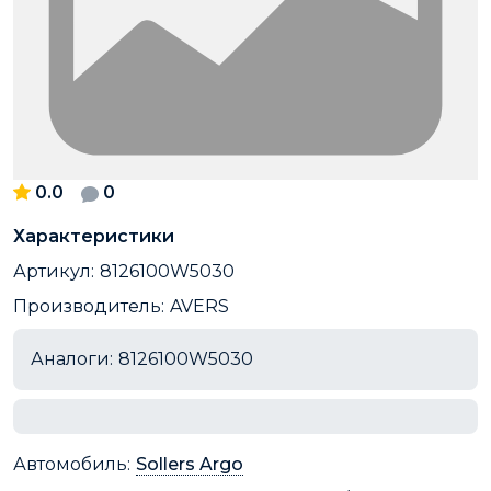
0.0
0
Характеристики
Артикул:
8126100W5030
Производитель:
AVERS
Аналоги:
8126100W5030
Автомобиль:
Sollers Argo