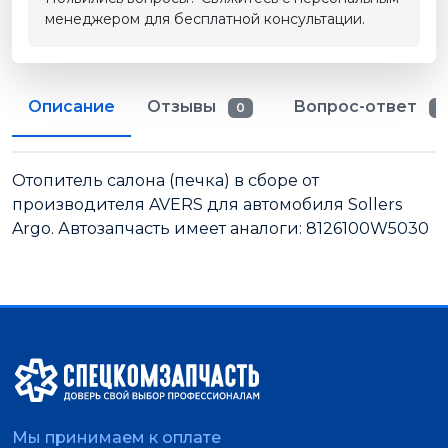
менеджером для бесплатной консультации.
Описание
Отзывы
Вопрос-ответ
0
0
Отопитель салона (печка) в сборе от
производителя AVERS для автомобиля Sollers
Argo. Автозапчасть имеет аналоги: 8126100W5030
Мы принимаем к оплате