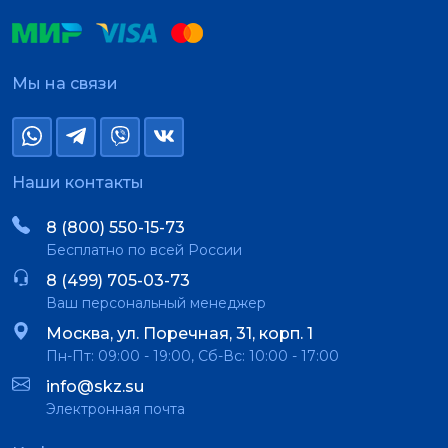
Мы на связи
Наши контакты
8 (800) 550-15-73
Бесплатно по всей России
8 (499) 705-03-73
Ваш персональный менеджер
Москва, ул. Поречная, 31, корп. 1
Пн-Пт: 09:00 - 19:00, Сб-Вс: 10:00 - 17:00
info@skz.su
Электронная почта