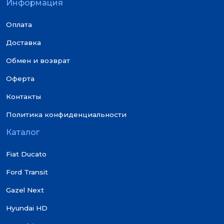
Информация
Оплата
Доставка
Обмен и возврат
Оферта
Контакты
Политика конфиденциальности
Каталог
Fiat Ducato
Ford Transit
Gazel Next
Hyundai HD