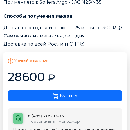
Применяется:
Sollers Argo - JAC N25/N35
Способы получения заказа
Доставка сегодня и позже, с 25 июля, от 300 ₽
Самовывоз
из магазина, сегодня
Доставка по всей Росии и СНГ
Уточняйте наличие
28600
₽
Купить
8 (499) 705-03-73
Персональный менеджер
Появились вопросы? Свяжитесь с персональным