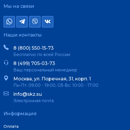
Мы на связи
Наши контакты
8 (800) 550-15-73
Бесплатно по всей России
8 (499) 705-03-73
Ваш персональный менеджер
Москва, ул. Поречная, 31, корп. 1
Пн-Пт: 09:00 - 19:00, Сб-Вс: 10:00 - 17:00
info@skz.su
Электронная почта
Информация
Оплата