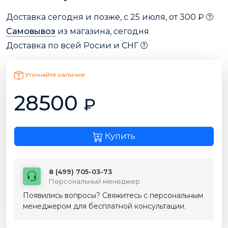
Доставка сегодня и позже, с 25 июля, от 300 ₽
Самовывоз
из магазина, сегодня
Доставка по всей Росии и СНГ
Уточняйте наличие
28500
₽
Купить
8 (499) 705-03-73
Персональный менеджер
Появились вопросы? Свяжитесь с персональным
менеджером для бесплатной консультации.