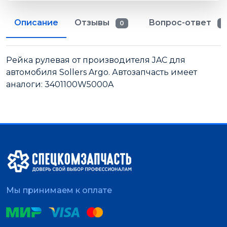
Описание
Отзывы
Вопрос-ответ
0
0
Рейка рулевая от производителя JAC для
автомобиля Sollers Argo. Автозапчасть имеет
аналоги: 3401100W5000A
Мы принимаем к оплате