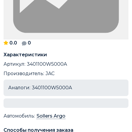
0.0
0
Характеристики
Артикул:
3401100W5000A
Производитель:
JAC
Аналоги:
3401100W5000A
Автомобиль:
Sollers Argo
Способы получения заказа