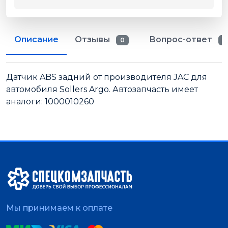
Описание
Отзывы
Вопрос-ответ
0
0
Датчик ABS задний от производителя JAC для
автомобиля Sollers Argo. Автозапчасть имеет
аналоги: 1000010260
Мы принимаем к оплате