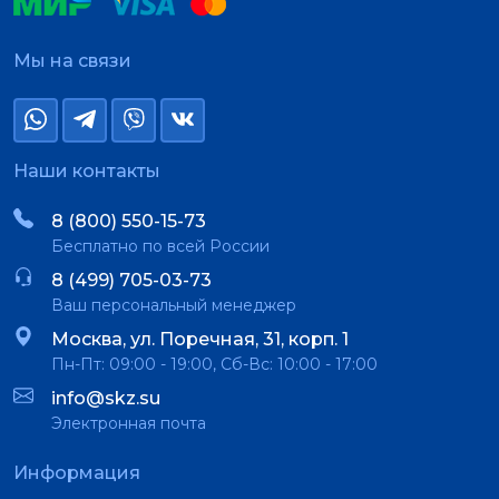
Мы на связи
Наши контакты
8 (800) 550-15-73
Бесплатно по всей России
8 (499) 705-03-73
Ваш персональный менеджер
Москва, ул. Поречная, 31, корп. 1
Пн-Пт: 09:00 - 19:00, Сб-Вс: 10:00 - 17:00
info@skz.su
Электронная почта
Информация