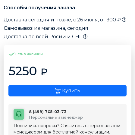
Способы получения заказа
Доставка сегодня и позже, с 26 июля, от 300 ₽
Самовывоз
из магазина, сегодня
Доставка по всей Росии и СНГ
Есть в наличии
5250
₽
Купить
8 (499) 705-03-73
Персональный менеджер
Появились вопросы? Свяжитесь с персональным
менеджером для бесплатной консультации.