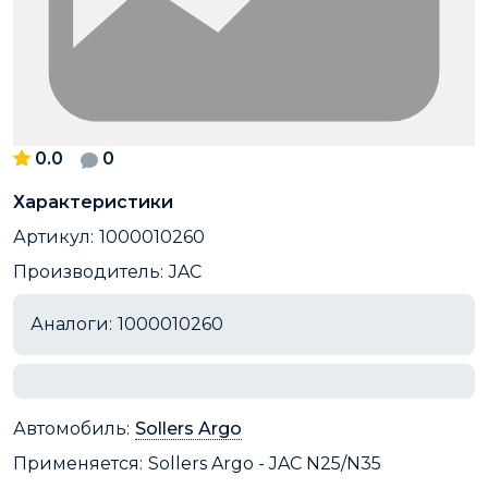
0.0
0
Характеристики
Артикул:
1000010260
Производитель:
JAC
Аналоги:
1000010260
Автомобиль:
Sollers Argo
Применяется:
Sollers Argo - JAC N25/N35