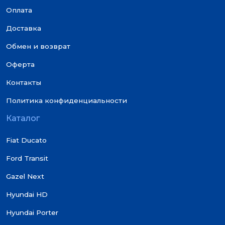
Оплата
Доставка
Обмен и возврат
Оферта
Контакты
Политика конфиденциальности
Каталог
Fiat Ducato
Ford Transit
Gazel Next
Hyundai HD
Hyundai Porter