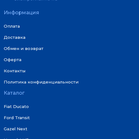
Информация
Оплата
Доставка
Обмен и возврат
Оферта
Контакты
Политика конфиденциальности
Каталог
Fiat Ducato
Ford Transit
Gazel Next