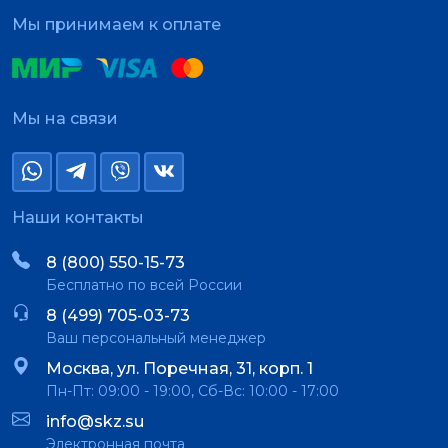
Мы принимаем к оплате
Мы на связи
Наши контакты
8 (800) 550-15-73
Бесплатно по всей России
8 (499) 705-03-73
Ваш персональный менеджер
Москва, ул. Поречная, 31, корп. 1
Пн-Пт: 09:00 - 19:00, Сб-Вс: 10:00 - 17:00
info@skz.su
Электронная почта