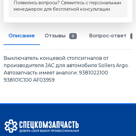
Появились вопросы? Свяжитесь с персональным
менеджером для бесплатной консультации.
Описание
Отзывы
Вопрос-ответ
0
0
Выключатель концевой стопсигналов от
производителя JAC для автомобиля Sollers Argo.
Автозапчасть имеет аналоги: 9381022100
938101C100 AF03959