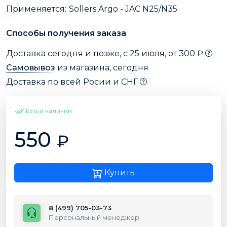
Применяется:
Sollers Argo - JAC N25/N35
Способы получения заказа
Доставка сегодня и позже, с 25 июля, от 300 ₽
Самовывоз
из магазина, сегодня
Доставка по всей Росии и СНГ
Есть в наличии
550
₽
Купить
8 (499) 705-03-73
Персональный менеджер