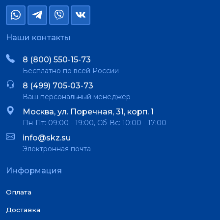
Наши контакты
8 (800) 550-15-73
Бесплатно по всей России
8 (499) 705-03-73
Ваш персональный менеджер
Москва, ул. Поречная, 31, корп. 1
Пн-Пт: 09:00 - 19:00, Сб-Вс: 10:00 - 17:00
info@skz.su
Электронная почта
Информация
Оплата
Доставка