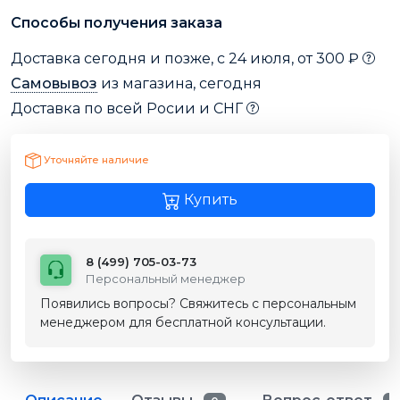
Способы получения заказа
Доставка сегодня и позже, с 24 июля, от 300 ₽
Самовывоз
из магазина, сегодня
Доставка по всей Росии и СНГ
Уточняйте наличие
Купить
8 (499) 705-03-73
Персональный менеджер
Появились вопросы? Свяжитесь с персональным
менеджером для бесплатной консультации.