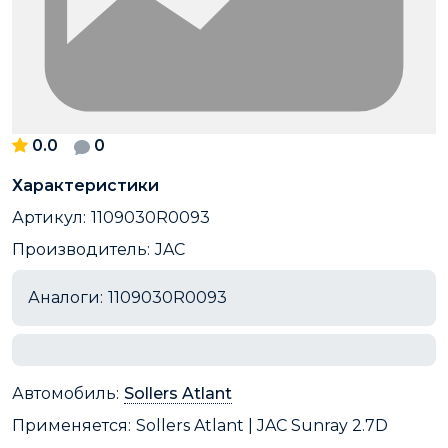
0.0
0
Характеристики
Артикул:
1109030R0093
Производитель:
JAC
Аналоги:
1109030R0093
Автомобиль:
Sollers Atlant
Применяется:
Sollers Atlant | JAC Sunray 2.7D