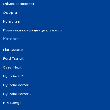
Обмен и возврат
Оферта
Контакты
Политика конфиденциальности
Каталог
Fiat Ducato
Ford Transit
Gazel Next
Hyundai HD
Hyundai Porter
Hyundai Porter 2
KIA Bongo