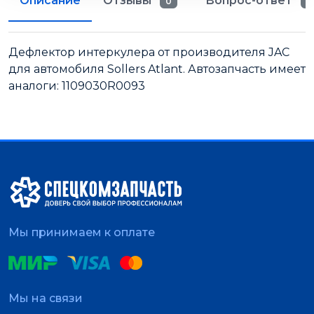
Описание
Отзывы
Вопрос-ответ
0
0
Дефлектор интеркулера от производителя JAC
для автомобиля Sollers Atlant. Автозапчасть имеет
аналоги: 1109030R0093
Мы принимаем к оплате
Мы на связи