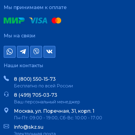
Мы принимаем к оплате
Мы на связи
Наши контакты
8 (800) 550-15-73
Бесплатно по всей России
8 (499) 705-03-73
Ваш персональный менеджер
Москва, ул. Поречная, 31, корп. 1
Пн-Пт: 09:00 - 19:00, Сб-Вс: 10:00 - 17:00
info@skz.su
Электронная почта