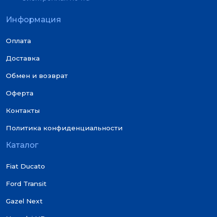
Информация
Оплата
Доставка
Обмен и возврат
Оферта
Контакты
Политика конфиденциальности
Каталог
Fiat Ducato
Ford Transit
Gazel Next