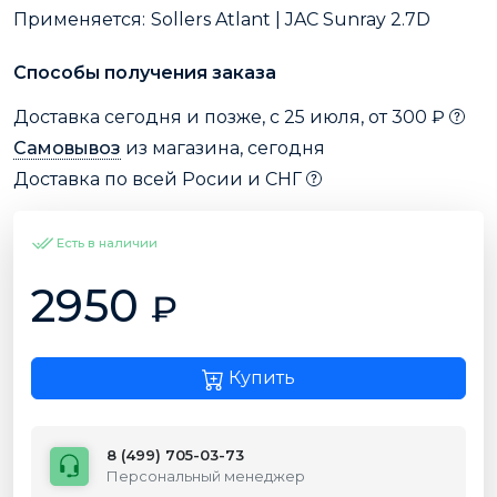
Применяется:
Sollers Atlant | JAC Sunray 2.7D
Способы получения заказа
Доставка сегодня и позже, с 25 июля, от 300 ₽
Самовывоз
из магазина, сегодня
Доставка по всей Росии и СНГ
Есть в наличии
2950
₽
Купить
8 (499) 705-03-73
Персональный менеджер