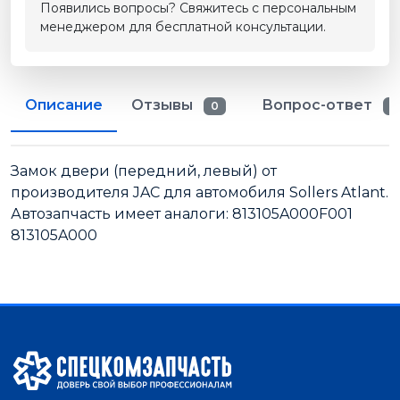
Появились вопросы? Свяжитесь с персональным
менеджером для бесплатной консультации.
Описание
Отзывы
Вопрос-ответ
0
0
Замок двери (передний, левый) от
производителя JAC для автомобиля Sollers Atlant.
Автозапчасть имеет аналоги: 813105A000F001
813105A000