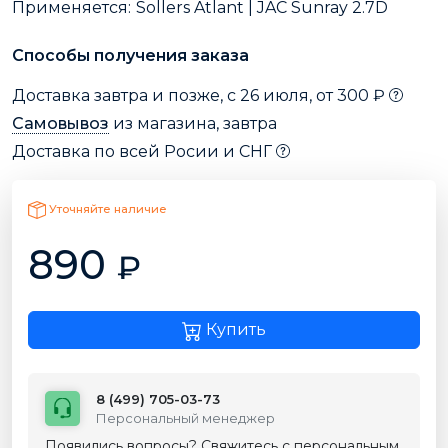
Применяется:
Sollers Atlant | JAC Sunray 2.7D
Способы получения заказа
Доставка завтра и позже, с 26 июля, от 300 ₽
Самовывоз
из магазина, завтра
Доставка по всей Росии и СНГ
Уточняйте наличие
890
₽
Купить
8 (499) 705-03-73
Персональный менеджер
Появились вопросы? Свяжитесь с персональным