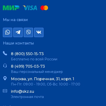
Мы на связи
Наши контакты
8 (800) 550-15-73
Бесплатно по всей России
8 (499) 705-03-73
Ваш персональный менеджер
Москва, ул. Поречная, 31, корп. 1
Пн-Пт: 09:00 - 19:00, Сб-Вс: 10:00 - 17:00
info@skz.su
Электронная почта