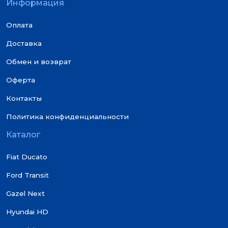
Информация
Оплата
Доставка
Обмен и возврат
Оферта
Контакты
Политика конфиденциальности
Каталог
Fiat Ducato
Ford Transit
Gazel Next
Hyundai HD