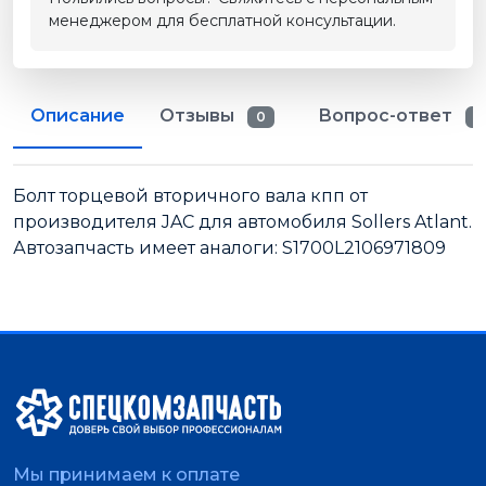
менеджером для бесплатной консультации.
Описание
Отзывы
Вопрос-ответ
0
0
Болт торцевой вторичного вала кпп от
производителя JAC для автомобиля Sollers Atlant.
Автозапчасть имеет аналоги: S1700L2106971809
Мы принимаем к оплате