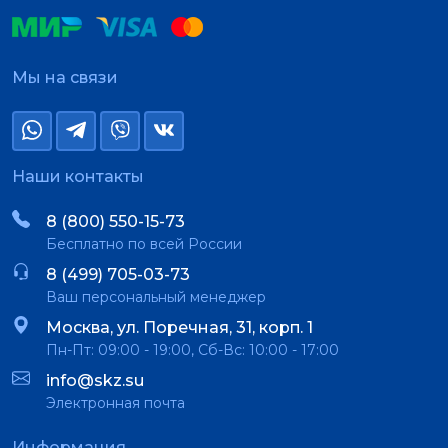
Мы на связи
Наши контакты
8 (800) 550-15-73
Бесплатно по всей России
8 (499) 705-03-73
Ваш персональный менеджер
Москва, ул. Поречная, 31, корп. 1
Пн-Пт: 09:00 - 19:00, Сб-Вс: 10:00 - 17:00
info@skz.su
Электронная почта
Информация