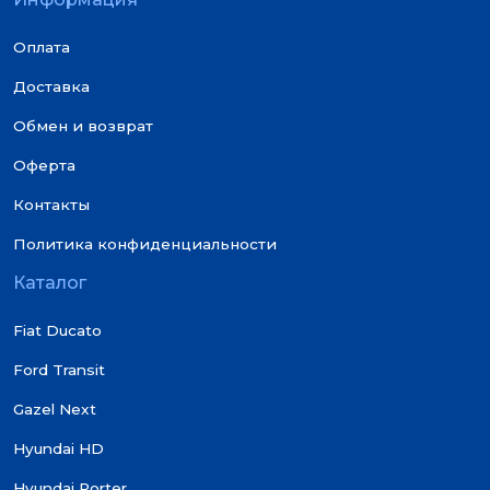
Оплата
Доставка
Обмен и возврат
Оферта
Контакты
Политика конфиденциальности
Каталог
Fiat Ducato
Ford Transit
Gazel Next
Hyundai HD
Hyundai Porter