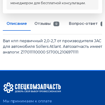
менеджером для бесплатной консультации.
Описание
Отзывы
Вопрос-ответ
0
0
Вал кпп первичный 2,0-2,7 от производителя JAC
для автомобиля Sollers Atlant. Автозапчасть имеет
аналоги: Z17011110000 S1700L2106971111
Мы принимаем к оплате