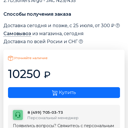
2.7D;Sollers Argo - JAC N25/N35
Способы получения заказа
Доставка сегодня и позже, с 25 июля, от 300 ₽
Самовывоз
из магазина, сегодня
Доставка по всей Росии и СНГ
Уточняйте наличие
10250
₽
Купить
8 (499) 705-03-73
Персональный менеджер
Появились вопросы? Свяжитесь с персональным