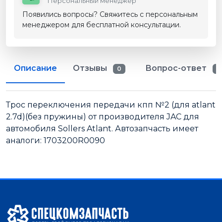
Персональный менеджер
Появились вопросы? Свяжитесь с персональным
менеджером для бесплатной консультации.
Описание
Отзывы
Вопрос-ответ
0
0
Трос переключения передачи кпп №2 (для atlant
2.7d)(без пружины) от производителя JAC для
автомобиля Sollers Atlant. Автозапчасть имеет
аналоги: 1703200R0090