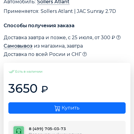
Автомобиль:
Sollers Atlant
Применяется:
Sollers Atlant | JAC Sunray 2.7D
Способы получения заказа
Доставка завтра и позже, с 25 июля, от 300 ₽
Самовывоз
из магазина, завтра
Доставка по всей Росии и СНГ
Есть в наличии
3650
₽
Купить
8 (499) 705-03-73