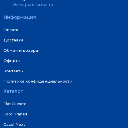
Электронная почта
Информация
Оплата
Доставка
Обмен и возврат
Оферта
Контакты
Политика конфиденциальности
Каталог
Fiat Ducato
Ford Transit
Gazel Next