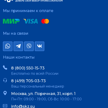
Мы принимаем к оплате
Мы на связи
Наши контакты
8 (800) 550-15-73
Бесплатно по всей России
8 (499) 705-03-73
Ваш персональный менеджер
Москва, ул. Поречная, 31, корп. 1
Пн-Пт: 09:00 - 19:00, Сб-Вс: 10:00 - 17:00
info@skz.su